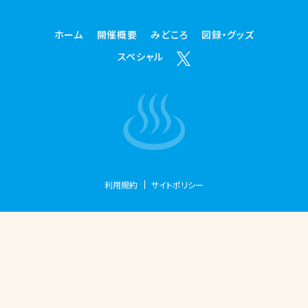
ホーム
開催概要
みどころ
図録・グッズ
スペシャル
利用規約
サイトポリシー